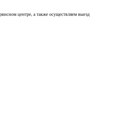
рвисном центре, а также осуществляем выезд