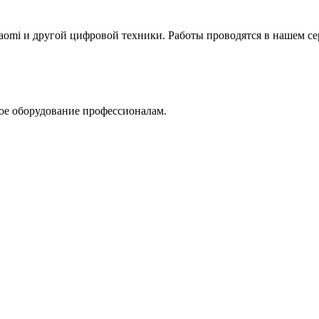
aomi и другой цифровой техники. Работы проводятся в нашем се
ое оборудование профессионалам.