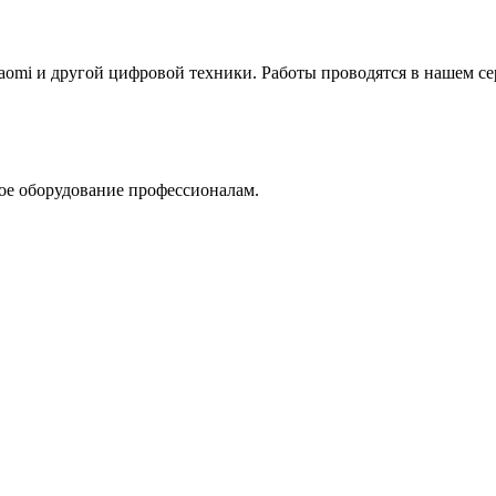
aomi и другой цифровой техники. Работы проводятся в нашем се
ое оборудование профессионалам.