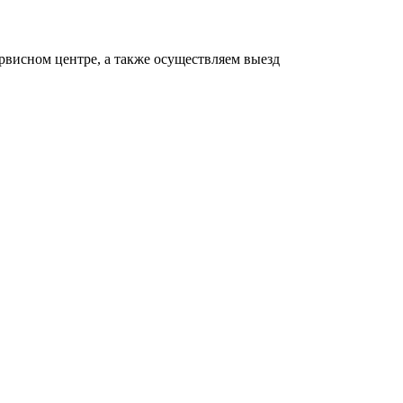
рвисном центре, а также осуществляем выезд